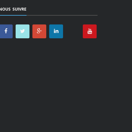
NOUS SUIVRE