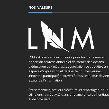
NOS VALEURS
LNM est une association qui a pour but de favoriser
l'insertion professionnelle et de mener des actions
d'éducation aux médias. L'association se veut être un
espace d’expression et de liberté pour les jeunes.
Innovant, participatif et ouvert à tous, le lecteur devien
acteur de l’information.
Événementiels, ateliers d’écriture, et reportages, nous
stimulons la créativité dans une ambiance authentiqu
et de proximité.