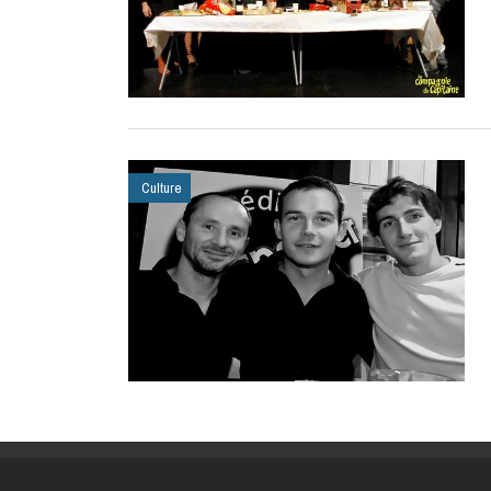
Culture