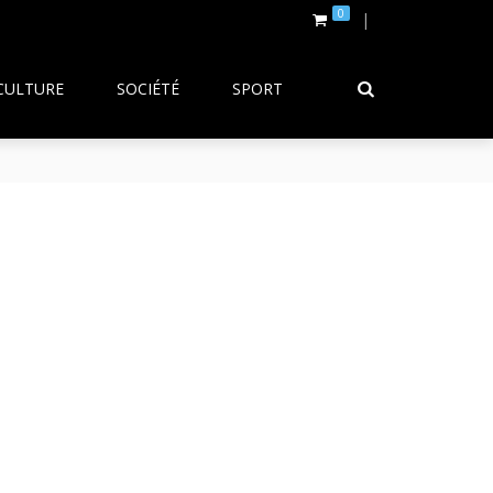
0
CULTURE
SOCIÉTÉ
SPORT