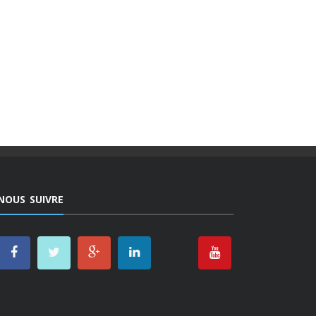
NOUS SUIVRE