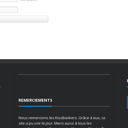
REMERCIEMENTS
Nous remercions les KissBankers. Grâce à eux, ce
site a pu voir le jour. Merci aussi à tous les