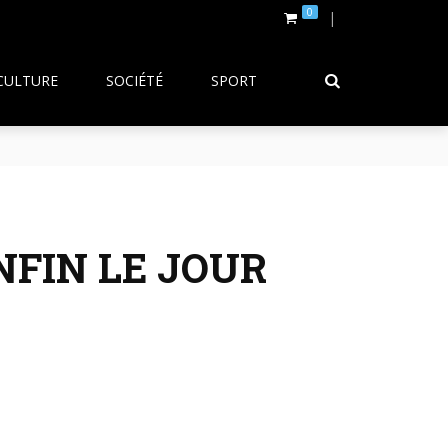
0
CULTURE
SOCIÉTÉ
SPORT
NFIN LE JOUR