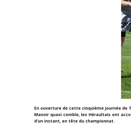
En ouverture de cette cinquième journée de T
Manoir quasi comble, les Héraultais ont accomp
d’un instant, en tête du championnat.