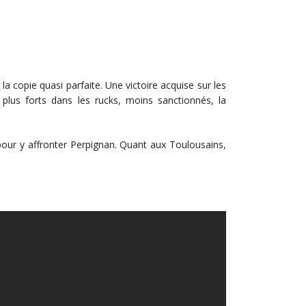
 copie quasi parfaite. Une victoire acquise sur les
plus forts dans les rucks, moins sanctionnés, la
pour y affronter Perpignan. Quant aux Toulousains,