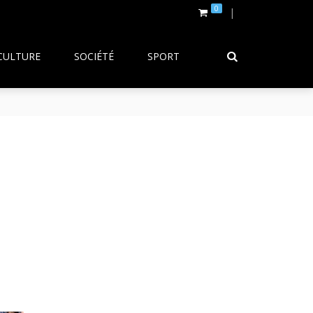
0
CULTURE
SOCIÉTÉ
SPORT