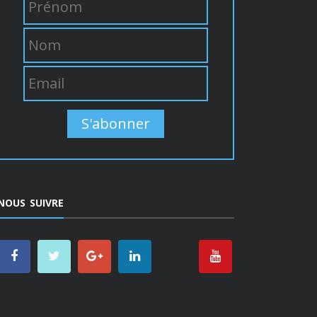
S'abonner
NOUS SUIVRE