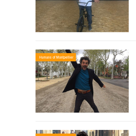
Humans of Montpellier