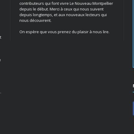
contributeurs qui font vivre Le Nouveau Montpellier
depuis le début. Merci à ceux qui nous suivent
depuis longtemps, et aux nouveaux lecteurs qui
nous découvrent.
On espère que vous prenez du plaisir à nous lire.
t
e