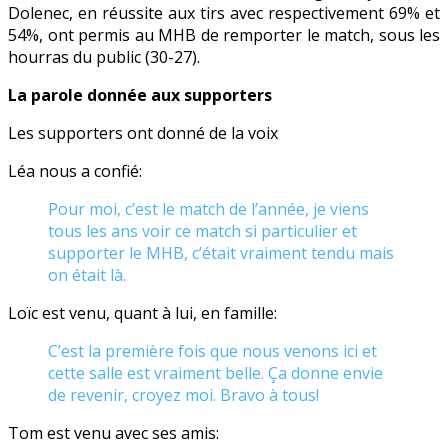
Dolenec, en réussite aux tirs avec respectivement 69% et
54%, ont permis au MHB de remporter le match, sous les
hourras du public (30-27).
La parole donnée aux supporters
Les supporters ont donné de la voix
Léa nous a confié:
Pour moi, c’est le match de l’année, je viens
tous les ans voir ce match si particulier et
supporter le MHB, c’était vraiment tendu mais
on était là.
Loïc est venu, quant à lui, en famille:
C’est la première fois que nous venons ici et
cette salle est vraiment belle. Ça donne envie
de revenir, croyez moi. Bravo à tous!
Tom est venu avec ses amis: