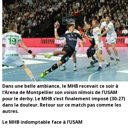
Dans une belle ambiance, le MHB recevait ce soir à
l’Arena de Montpellier son voisin nîmois de l’USAM
pour le derby. Le MHB s’est finalement imposé (30-27)
dans la douleur.
Retour sur ce match pas comme les
autres.
Le MHB indomptable face à l’USAM