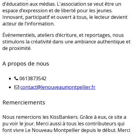
d'éducation aux médias. L'association se veut être un
espace d’expression et de liberté pour les jeunes.
Innovant, participatif et ouvert à tous, le lecteur devient
acteur de l’information.
Événementiels, ateliers d’écriture, et reportages, nous
stimulons la créativité dans une ambiance authentique et
de proximité.
A propos de nous
0613873542
contact@lenouveaumontpellier.fr
Remerciements
Nous remercions les KissBankers. Grâce à eux, ce site a
pu voir le jour. Merci aussi à tous les contributeurs qui
font vivre Le Nouveau Montpellier depuis le début. Merci