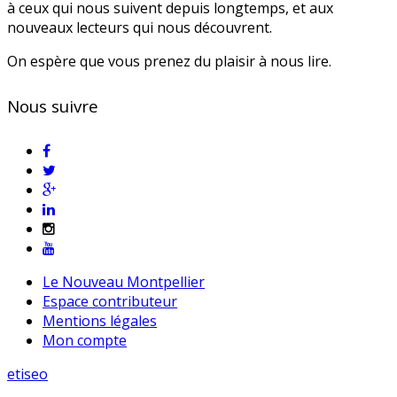
à ceux qui nous suivent depuis longtemps, et aux
nouveaux lecteurs qui nous découvrent.
On espère que vous prenez du plaisir à nous lire.
Nous suivre
Le Nouveau Montpellier
Espace contributeur
Mentions légales
Mon compte
etiseo