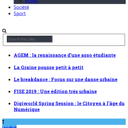
Mode
Société
Sport
AGEM : la renaissance d’une asso étudiante
La Graine pousse petit à petit
Le breakdance : Focus sur une danse urbaine
FISE 2019 : Une édition très urbaine
Digiworld Spring Session : le Citoyen à l’âge du
Numérique
Handball