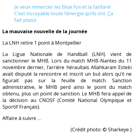
Je veux remercier les Blue Fox et la fanfare!
C’est incroyable toute l’énergie qu’ils ont. Ça
fait plaisir.
La mauvaise nouvelle de la journée
La LNH retire 1 point à Montpellier
La Ligue Nationale de Handball (LNH) vient de
sanctionner le MHB. Lors du match MHB-Nantes du 11
novembre dernier, l’arrière héraultais Allahkaram Esteki
avait disputé la rencontre et inscrit un but alors qu’il ne
figurait pas sur la feuille de match. Sanction
administrative, le MHB perd ainsi le point du match
obtenu, plus un point de sanction. Le MHB fera appel de
la décision au CNOSF (Comité National Olympique et
Sportif Français).
Affaire à suivre …
(Crédit photo: © Sharkeye )