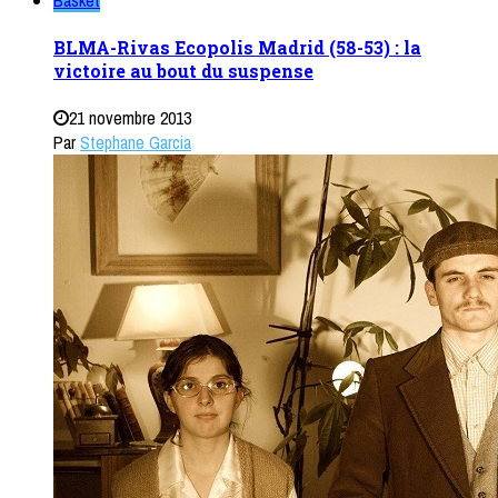
BLMA-Rivas Ecopolis Madrid (58-53) : la
victoire au bout du suspense
21 novembre 2013
Par
Stephane Garcia