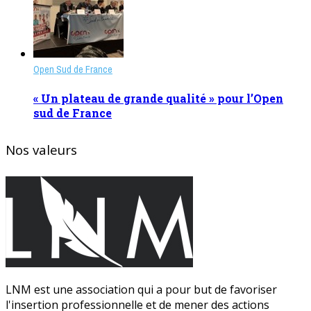
Open Sud de France
« Un plateau de grande qualité » pour l’Open
sud de France
Nos valeurs
LNM est une association qui a pour but de favoriser
l'insertion professionnelle et de mener des actions