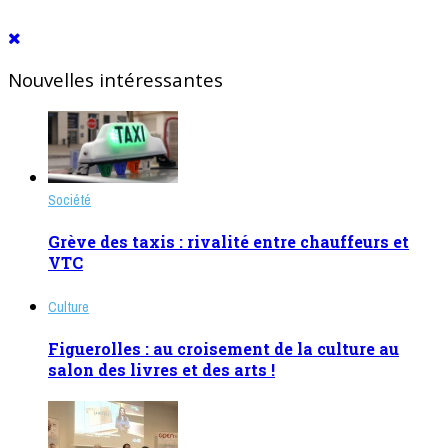
Nouvelles intéressantes
Société
Grève des taxis : rivalité entre chauffeurs et
VTC
Culture
Figuerolles : au croisement de la culture au
salon des livres et des arts !